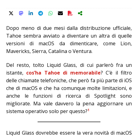
Dopo meno di due mesi dalla distribuzione ufficiale,
Tahoe sembra avviato a diventare un altra di quelle
versioni di macOS da dimenticare, come Lion,
Mavericks, Sierra, Catalina o Ventura.
Del resto, tolto Liquid Glass, di cui parlerò fra un
istante,
cos’ha Tahoe di memorabile
? C’è il filtro
delle chiamate telefoniche, che però fa più parte di iOS
che di macOS e che ha comunque molte limitazioni, e
anche le funzioni di ricerca di Spotlight sono
migliorate. Ma vale davvero la pena aggiornare un
1
sistema operativo solo per questo?
Liquid Glass dovrebbe essere la vera novità di macOS