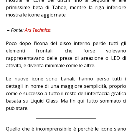
primissime beta di Tahoe, mentre la riga inferiore
mostra le icone aggiornate.
–
Fonte:
Ars Technica
.
Poco dopo l’icona del disco interno perde tutti gli
elementi frontali, che forse volevano
rappresentavano delle prese di areazione o LED di
attività, e diventa minimale come le altre.
Le nuove icone sono banali, hanno perso tutti i
dettagli in nome di una maggiore semplicità, proprio
come è successo a tutto il resto dell’interfaccia grafica
basata su Liquid Glass. Ma fin qui tutto sommato ci
può stare.
Quello che è incomprensibile è perché le icone siano