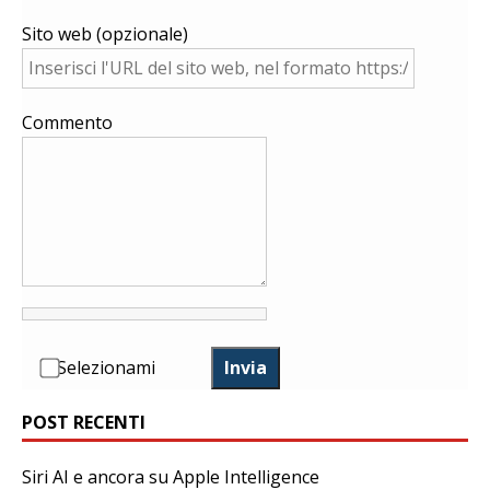
Sito web (opzionale)
Commento
Selezionami
Invia
POST RECENTI
Siri AI e ancora su Apple Intelligence