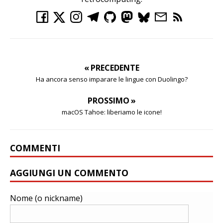
« PRECEDENTE
Ha ancora senso imparare le lingue con Duolingo?
PROSSIMO »
macOS Tahoe: liberiamo le icone!
COMMENTI
AGGIUNGI UN COMMENTO
Nome (o nickname)