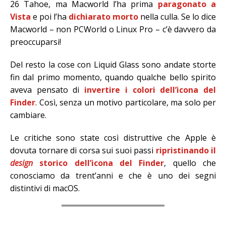
26 Tahoe, ma Macworld l’ha prima
paragonato a
Vista
e poi l’ha
dichiarato morto
nella culla. Se lo dice
Macworld – non PCWorld o Linux Pro – c’è davvero da
preoccuparsi!
Del resto la cose con Liquid Glass sono andate storte
fin dal primo momento, quando qualche bello spirito
aveva pensato di
invertire i colori dell’icona del
Finder
. Così, senza un motivo particolare, ma solo per
cambiare.
Le critiche sono state così distruttive che Apple è
dovuta tornare di corsa sui suoi passi
ripristinando il
design
storico dell’icona del Finder
, quello che
conosciamo da trent’anni e che è uno dei segni
distintivi di macOS.