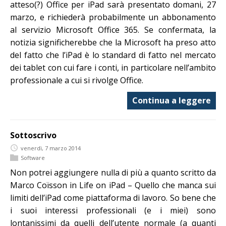
atteso(?) Office per iPad sarà presentato domani, 27
marzo, e richiederà probabilmente un abbonamento
al servizio Microsoft Office 365. Se confermata, la
notizia significherebbe che la Microsoft ha preso atto
del fatto che l’iPad è lo standard di fatto nel mercato
dei tablet con cui fare i conti, in particolare nell’ambito
professionale a cui si rivolge Office.
Continua a leggere
Sottoscrivo
venerdì, 7 marzo 2014
Software
Non potrei aggiungere nulla di più a quanto scritto da
Marco Coïsson in Life on iPad – Quello che manca sui
limiti dell’iPad come piattaforma di lavoro. So bene che
i suoi interessi professionali (e i miei) sono
lontanissimi da quelli dell’utente normale (a quanti