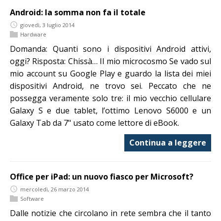
Android: la somma non fa il totale
giovedì, 3 luglio 2014
Hardware
Domanda: Quanti sono i dispositivi Android attivi,
oggi? Risposta: Chissà… Il mio microcosmo Se vado sul
mio account su Google Play e guardo la lista dei miei
dispositivi Android, ne trovo sei. Peccato che ne
possegga veramente solo tre: il mio vecchio cellulare
Galaxy S e due tablet, l’ottimo Lenovo S6000 e un
Galaxy Tab da 7" usato come lettore di eBook.
Continua a leggere
Office per iPad: un nuovo fiasco per Microsoft?
mercoledì, 26 marzo 2014
Software
Dalle notizie che circolano in rete sembra che il tanto