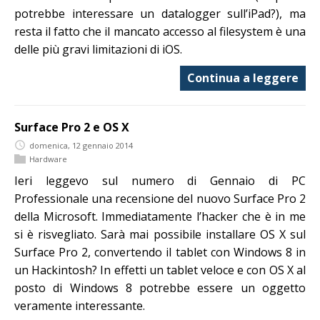
potrebbe interessare un datalogger sull’iPad?), ma
resta il fatto che il mancato accesso al filesystem è una
delle più gravi limitazioni di iOS.
Continua a leggere
Surface Pro 2 e OS X
domenica, 12 gennaio 2014
Hardware
Ieri leggevo sul numero di Gennaio di PC
Professionale una recensione del nuovo Surface Pro 2
della Microsoft. Immediatamente l’hacker che è in me
si è risvegliato. Sarà mai possibile installare OS X sul
Surface Pro 2, convertendo il tablet con Windows 8 in
un Hackintosh? In effetti un tablet veloce e con OS X al
posto di Windows 8 potrebbe essere un oggetto
veramente interessante.