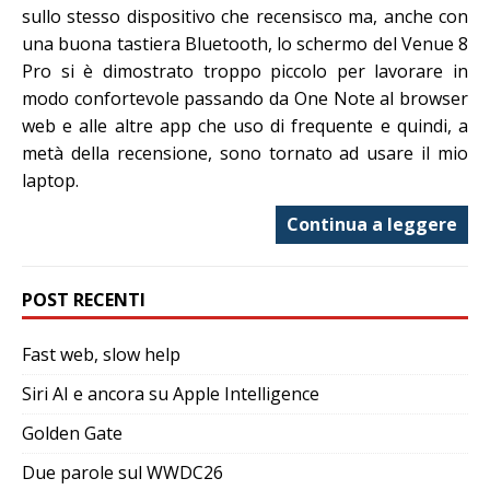
sullo stesso dispositivo che recensisco ma, anche con
una buona tastiera Bluetooth, lo schermo del Venue 8
Pro si è dimostrato troppo piccolo per lavorare in
modo confortevole passando da One Note al browser
web e alle altre app che uso di frequente e quindi, a
metà della recensione, sono tornato ad usare il mio
laptop.
Continua a leggere
POST RECENTI
Fast web, slow help
Siri AI e ancora su Apple Intelligence
Golden Gate
Due parole sul WWDC26