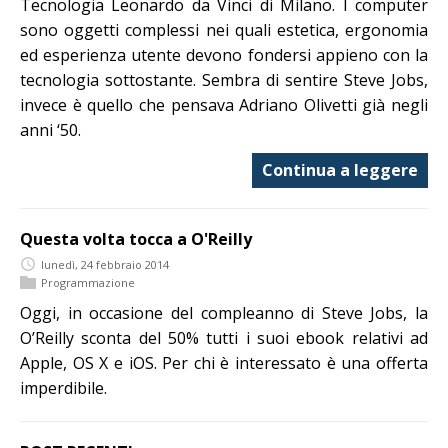
Tecnologia Leonardo da Vinci di Milano. I computer
sono oggetti complessi nei quali estetica, ergonomia
ed esperienza utente devono fondersi appieno con la
tecnologia sottostante. Sembra di sentire Steve Jobs,
invece è quello che pensava Adriano Olivetti già negli
anni ‘50.
Continua a leggere
Questa volta tocca a O'Reilly
lunedì, 24 febbraio 2014
Programmazione
Oggi, in occasione del compleanno di Steve Jobs, la
O’Reilly sconta del 50% tutti i suoi ebook relativi ad
Apple, OS X e iOS. Per chi è interessato è una offerta
imperdibile.