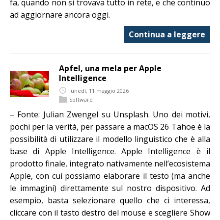
fa, quando non si trovava tutto in rete, e che continuo
ad aggiornare ancora oggi.
Continua a leggere
Apfel, una mela per Apple
Intelligence
lunedì, 11 maggio 2026
Software
– Fonte: Julian Zwengel su Unsplash. Uno dei motivi,
pochi per la verità, per passare a macOS 26 Tahoe è la
possibilità di utilizzare il modello linguistico che è alla
base di Apple Intelligence. Apple Intelligence è il
prodotto finale, integrato nativamente nell’ecosistema
Apple, con cui possiamo elaborare il testo (ma anche
le immagini) direttamente sul nostro dispositivo. Ad
esempio, basta selezionare quello che ci interessa,
cliccare con il tasto destro del mouse e scegliere Show