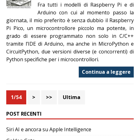
Fra tutti i modelli di Raspberry Pi e di
Arduino con cui al momento passo la
giornata, il mio preferito è senza dubbio il Raspberry
Pi Pico, un microcontrollore piccolo ma potente, in
grado di essere programmato non solo in C/C++
tramite l’IDE di Arduino, ma anche in MicroPython e
CircuitPython, due versioni diverse (e concorrenti) di
Python specifiche per i microcontrollori.
Continua a leggere
1/54
>
>>
Ultima
POST RECENTI
Siri AI e ancora su Apple Intelligence