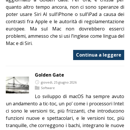
quanto altro tempo ancora, non ci sono speranze di
poter usare Siri AI sull’iPhone o sull’iPad a causa dei
contrasti fra Apple e le autorità di regolamentazione
europee. Ma sul Mac non dovrebbero esserci
problemi, ammesso che si usi l’inglese come lingua del
Mac e di Siri.
Continua a leggere
Golden Gate
giovedì, 25 giugno 2026
Software
Lo sviluppo di macOS ha sempre avuto
un andamento a tic-toc, un po’ come i processori Intel:
ci sono le versioni tic, più frizzanti, che introducono
funzioni nuove e spettacolari, e le versioni toc, più
tranquille, che correggono i bachi, integrano le nuove