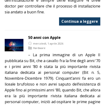
dell’installazione è sempre bene eseguire % brew
doctor per controllare che il processo di installazione
sia andato a buon fine.
Continua a leggere
50 anni con Apple
mercoledì, 1 aprile 2026
Hardware
– La prima immagine di un Apple II
pubblicata su Bit, che a cavallo fra la fine degli anni ‘70
e i primi anni ‘80 è stata la più importante rivista
italiana dedicata ai personal computer (Bit n. 5,
Novembre-Dicembre 1979). Cinquant’anni fa ero un
liceale brufoloso e non avrei saputo dell’esistenza di
Apple fino ai primissimi anni ‘80, quando Bit, che allora
era la più importante rivista italiana dedicata ai
personal computer, iniziò ad ospitare le prime pagine