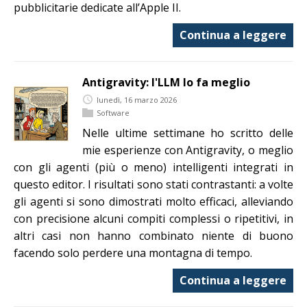
pubblicitarie dedicate all’Apple II.
Continua a leggere
Antigravity: l'LLM lo fa meglio
lunedì, 16 marzo 2026
Software
Nelle ultime settimane ho scritto delle
mie esperienze con Antigravity, o meglio
con gli agenti (più o meno) intelligenti integrati in
questo editor. I risultati sono stati contrastanti: a volte
gli agenti si sono dimostrati molto efficaci, alleviando
con precisione alcuni compiti complessi o ripetitivi, in
altri casi non hanno combinato niente di buono
facendo solo perdere una montagna di tempo.
Continua a leggere