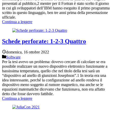
presentati al pubblico,2 mentre per il Fortran è stato scelto il giorno
in cui gli sviluppatori dell’IBM hanno eseguito il primo programma
scritto in questo linguaggio, ben tre anni prima della presentazione
ufficiale.
Continua a leggere
Schede perforate: 1-2-3 Quattro
domenica, 16 ottobre 2022
Software
Per la tesi avevo un problema: dovevo cercare di calcolare se era
possibile realizzare un nuovo dispositivo elettronico funzionante a
bassissima temperatura, quello che nel titolo della tesi sarà un
“dispositivo ad anello di giunzioni Josephson”.1 In teoria era una
idea interessante, perché la configurazione ad anello rendeva il
dispositivo meno soggetto al rumore magnetico, ma anche se le
equazioni matematiche dicevano che funzionava, non era affatto
detto che fosse davvero fattibile.
Continua a leggere