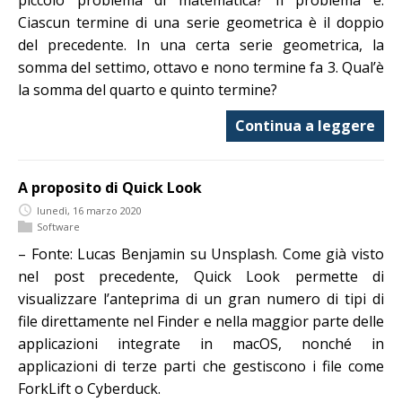
Ciascun termine di una serie geometrica è il doppio
del precedente. In una certa serie geometrica, la
somma del settimo, ottavo e nono termine fa 3. Qual’è
la somma del quarto e quinto termine?
Continua a leggere
A proposito di Quick Look
lunedì, 16 marzo 2020
Software
– Fonte: Lucas Benjamin su Unsplash. Come già visto
nel post precedente, Quick Look permette di
visualizzare l’anteprima di un gran numero di tipi di
file direttamente nel Finder e nella maggior parte delle
applicazioni integrate in macOS, nonché in
applicazioni di terze parti che gestiscono i file come
ForkLift o Cyberduck.