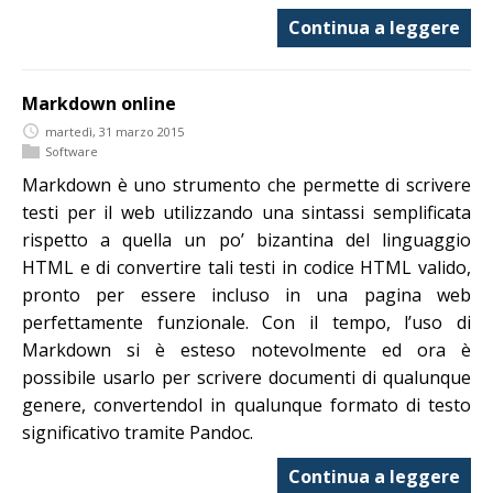
Continua a leggere
Markdown online
martedì, 31 marzo 2015
Software
Markdown è uno strumento che permette di scrivere
testi per il web utilizzando una sintassi semplificata
rispetto a quella un po’ bizantina del linguaggio
HTML e di convertire tali testi in codice HTML valido,
pronto per essere incluso in una pagina web
perfettamente funzionale. Con il tempo, l’uso di
Markdown si è esteso notevolmente ed ora è
possibile usarlo per scrivere documenti di qualunque
genere, convertendol in qualunque formato di testo
significativo tramite Pandoc.
Continua a leggere