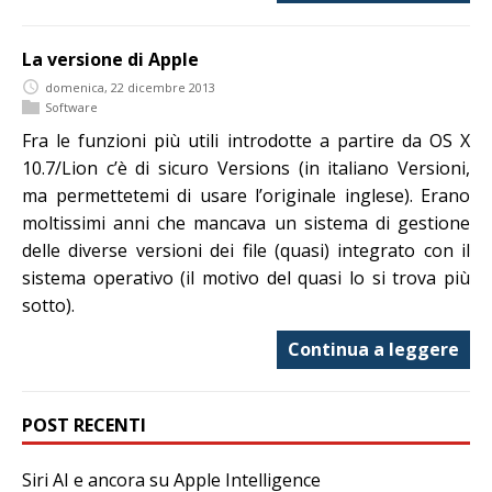
La versione di Apple
domenica, 22 dicembre 2013
Software
Fra le funzioni più utili introdotte a partire da OS X
10.7/Lion c’è di sicuro Versions (in italiano Versioni,
ma permettetemi di usare l’originale inglese). Erano
moltissimi anni che mancava un sistema di gestione
delle diverse versioni dei file (quasi) integrato con il
sistema operativo (il motivo del quasi lo si trova più
sotto).
Continua a leggere
POST RECENTI
Siri AI e ancora su Apple Intelligence