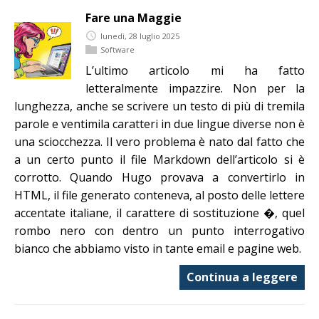
Fare una Maggie
lunedì, 28 luglio 2025
Software
L’ultimo articolo mi ha fatto
letteralmente impazzire. Non per la
lunghezza, anche se scrivere un testo di più di tremila
parole e ventimila caratteri in due lingue diverse non è
una sciocchezza. Il vero problema è nato dal fatto che
a un certo punto il file Markdown dell’articolo si è
corrotto. Quando Hugo provava a convertirlo in
HTML, il file generato conteneva, al posto delle lettere
accentate italiane, il carattere di sostituzione �, quel
rombo nero con dentro un punto interrogativo
bianco che abbiamo visto in tante email e pagine web.
Continua a leggere