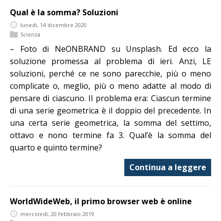
Qual è la somma? Soluzioni
lunedì, 14 dicembre 2020
Scienza
– Foto di NeONBRAND su Unsplash. Ed ecco la
soluzione promessa al problema di ieri. Anzi, LE
soluzioni, perché ce ne sono parecchie, più o meno
complicate o, meglio, più o meno adatte al modo di
pensare di ciascuno. Il problema era: Ciascun termine
di una serie geometrica è il doppio del precedente. In
una certa serie geometrica, la somma del settimo,
ottavo e nono termine fa 3. Qual’è la somma del
quarto e quinto termine?
Continua a leggere
WorldWideWeb, il primo browser web è online
mercoledì, 20 febbraio 2019