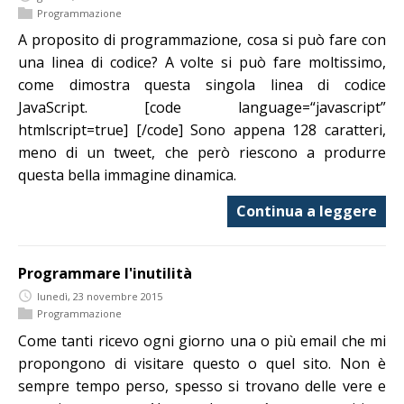
Programmazione
A proposito di programmazione, cosa si può fare con
una linea di codice? A volte si può fare moltissimo,
come dimostra questa singola linea di codice
JavaScript. [code language=“javascript”
htmlscript=true] [/code] Sono appena 128 caratteri,
meno di un tweet, che però riescono a produrre
questa bella immagine dinamica.
Continua a leggere
Programmare l'inutilità
lunedì, 23 novembre 2015
Programmazione
Come tanti ricevo ogni giorno una o più email che mi
propongono di visitare questo o quel sito. Non è
sempre tempo perso, spesso si trovano delle vere e