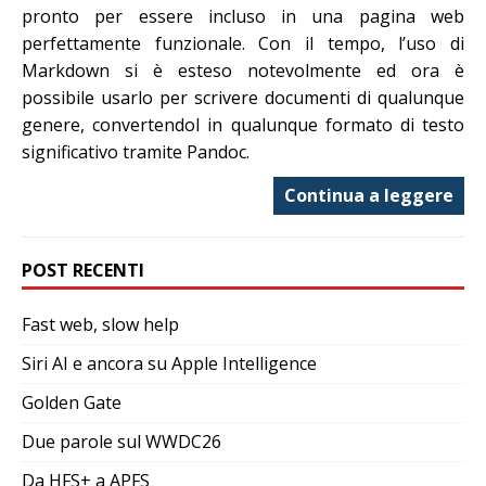
pronto per essere incluso in una pagina web
perfettamente funzionale. Con il tempo, l’uso di
Markdown si è esteso notevolmente ed ora è
possibile usarlo per scrivere documenti di qualunque
genere, convertendol in qualunque formato di testo
significativo tramite Pandoc.
Continua a leggere
POST RECENTI
Fast web, slow help
Siri AI e ancora su Apple Intelligence
Golden Gate
Due parole sul WWDC26
Da HFS+ a APFS