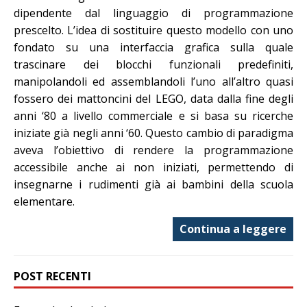
dipendente dal linguaggio di programmazione
prescelto. L’idea di sostituire questo modello con uno
fondato su una interfaccia grafica sulla quale
trascinare dei blocchi funzionali predefiniti,
manipolandoli ed assemblandoli l’uno all’altro quasi
fossero dei mattoncini del LEGO, data dalla fine degli
anni ‘80 a livello commerciale e si basa su ricerche
iniziate già negli anni ‘60. Questo cambio di paradigma
aveva l’obiettivo di rendere la programmazione
accessibile anche ai non iniziati, permettendo di
insegnarne i rudimenti già ai bambini della scuola
elementare.
Continua a leggere
POST RECENTI