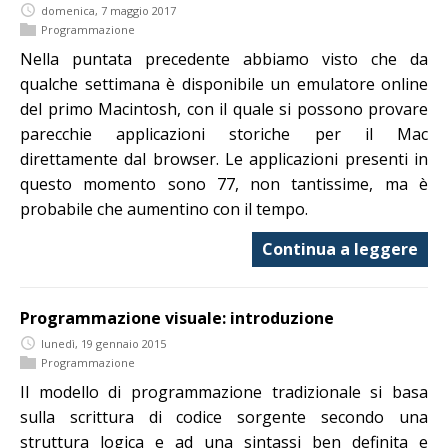
domenica, 7 maggio 2017
Programmazione
Nella puntata precedente abbiamo visto che da
qualche settimana è disponibile un emulatore online
del primo Macintosh, con il quale si possono provare
parecchie applicazioni storiche per il Mac
direttamente dal browser. Le applicazioni presenti in
questo momento sono 77, non tantissime, ma è
probabile che aumentino con il tempo.
Continua a leggere
Programmazione visuale: introduzione
lunedì, 19 gennaio 2015
Programmazione
Il modello di programmazione tradizionale si basa
sulla scrittura di codice sorgente secondo una
struttura logica e ad una sintassi ben definita e