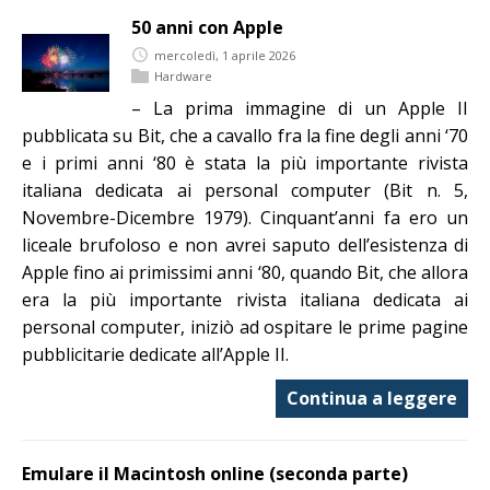
50 anni con Apple
mercoledì, 1 aprile 2026
Hardware
– La prima immagine di un Apple II
pubblicata su Bit, che a cavallo fra la fine degli anni ‘70
e i primi anni ‘80 è stata la più importante rivista
italiana dedicata ai personal computer (Bit n. 5,
Novembre-Dicembre 1979). Cinquant’anni fa ero un
liceale brufoloso e non avrei saputo dell’esistenza di
Apple fino ai primissimi anni ‘80, quando Bit, che allora
era la più importante rivista italiana dedicata ai
personal computer, iniziò ad ospitare le prime pagine
pubblicitarie dedicate all’Apple II.
Continua a leggere
Emulare il Macintosh online (seconda parte)