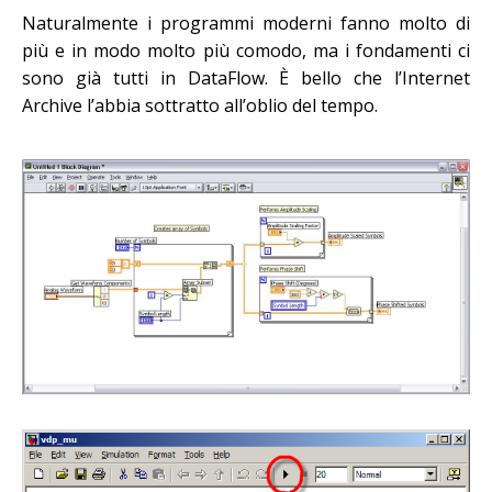
Naturalmente i programmi moderni fanno molto di
più e in modo molto più comodo, ma i fondamenti ci
sono già tutti in DataFlow. È bello che l’Internet
Archive l’abbia sottratto all’oblio del tempo.