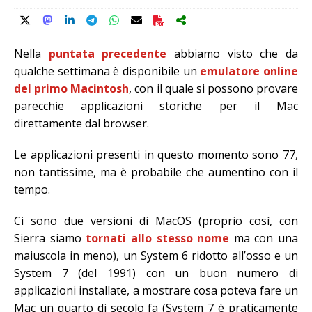
Nella
puntata precedente
abbiamo visto che da
qualche settimana è disponibile un
emulatore online
del primo Macintosh
, con il quale si possono provare
parecchie applicazioni storiche per il Mac
direttamente dal browser.
Le applicazioni presenti in questo momento sono 77,
non tantissime, ma è probabile che aumentino con il
tempo.
Ci sono due versioni di MacOS (proprio così, con
Sierra siamo
tornati allo stesso nome
ma con una
maiuscola in meno), un System 6 ridotto all’osso e un
System 7 (del 1991) con un buon numero di
applicazioni installate, a mostrare cosa poteva fare un
Mac un quarto di secolo fa (System 7 è praticamente