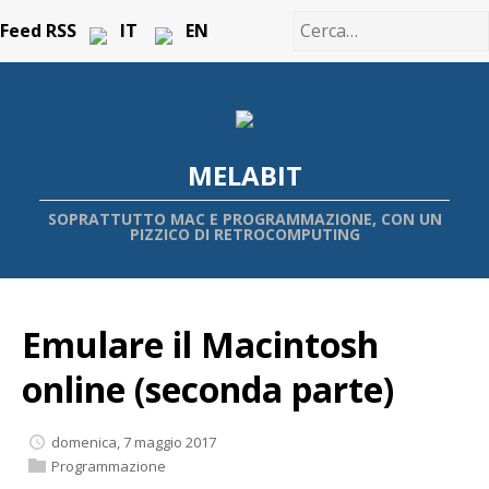
Feed RSS
IT
EN
MELABIT
SOPRATTUTTO MAC E PROGRAMMAZIONE, CON UN
PIZZICO DI RETROCOMPUTING
Emulare il Macintosh
online (seconda parte)
domenica, 7 maggio 2017
Programmazione