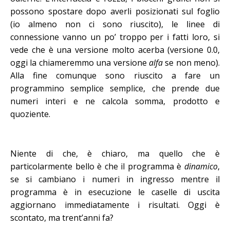
possono spostare dopo averli posizionati sul foglio
(io almeno non ci sono riuscito), le linee di
connessione vanno un po’ troppo per i fatti loro, si
vede che è una versione molto acerba (versione 0.0,
oggi la chiameremmo una versione
alfa
se non meno).
Alla fine comunque sono riuscito a fare un
programmino semplice semplice, che prende due
numeri interi e ne calcola somma, prodotto e
quoziente.
Niente di che, è chiaro, ma quello che è
particolarmente bello è che il programma è
dinamico
,
se si cambiano i numeri in ingresso mentre il
programma è in esecuzione le caselle di uscita
aggiornano immediatamente i risultati. Oggi è
scontato, ma trent’anni fa?