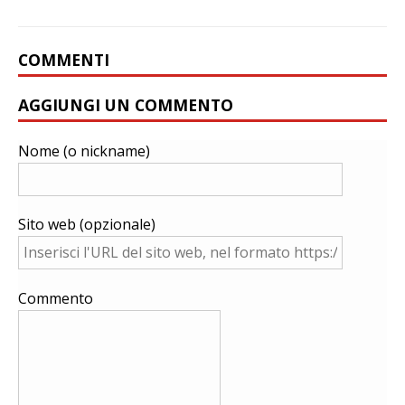
COMMENTI
AGGIUNGI UN COMMENTO
Nome (o nickname)
Sito web (opzionale)
Commento