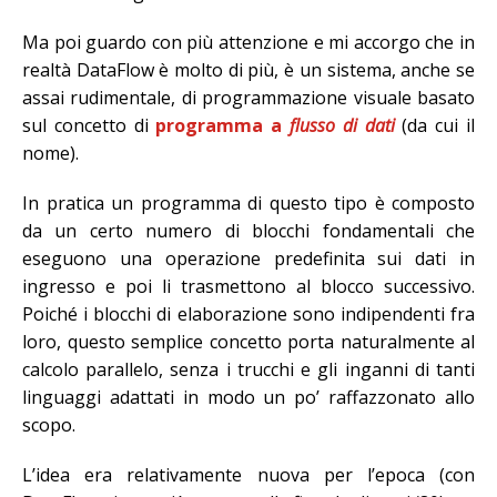
Ma poi guardo con più attenzione e mi accorgo che in
realtà DataFlow è molto di più, è un sistema, anche se
assai rudimentale, di programmazione visuale basato
sul concetto di
programma a
flusso di dati
(da cui il
nome).
In pratica un programma di questo tipo è composto
da un certo numero di blocchi fondamentali che
eseguono una operazione predefinita sui dati in
ingresso e poi li trasmettono al blocco successivo.
Poiché i blocchi di elaborazione sono indipendenti fra
loro, questo semplice concetto porta naturalmente al
calcolo parallelo, senza i trucchi e gli inganni di tanti
linguaggi adattati in modo un po’ raffazzonato allo
scopo.
L’idea era relativamente nuova per l’epoca (con