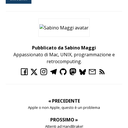
Pubblicato da Sabino Maggi
Appassionato di Mac, UNIX, programmazione e
retrocomputing.
« PRECEDENTE
Apple o non Apple, questo è un problema
PROSSIMO »
Attenti ad HandBrake!