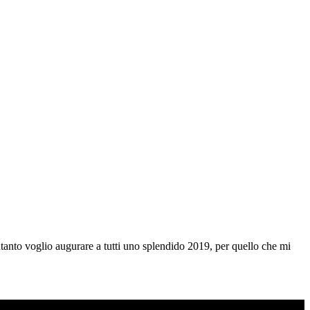
Intanto voglio augurare a tutti uno splendido 2019, per quello che mi