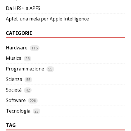
Da HFS+ a APFS
Apfel, una mela per Apple Intelligence
CATEGORIE
Hardware
116
Musica
26
Programmazione
55
Scienza
55
Società
42
Software
228
Tecnologia
23
TAG