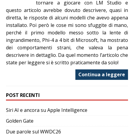
tornare a giocare con LM Studio e
questo articolo avrebbe dovuto descrivere, quasi in
diretta, le risposte di alcuni modelli che avevo appena
installato. Poi però le cose mi sono sfuggite di mano,
perché il primo modello messo sotto la lente di
ingrandimento, Phi-4 a 4 bit di Microsoft, ha mostrato
dei comportamenti strani, che valeva la pena
descrivere in dettaglio. Da quel momento l’articolo che
state per leggere si è scritto praticamente da solo!
Continua a leggere
POST RECENTI
Siri AI e ancora su Apple Intelligence
Golden Gate
Due parole sul WWDC26