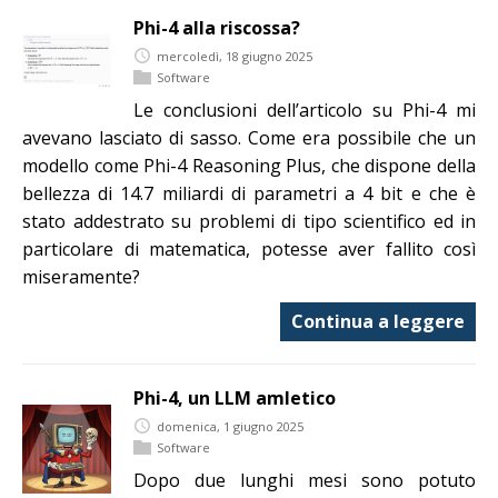
Phi-4 alla riscossa?
mercoledì, 18 giugno 2025
Software
Le conclusioni dell’articolo su Phi-4 mi
avevano lasciato di sasso. Come era possibile che un
modello come Phi-4 Reasoning Plus, che dispone della
bellezza di 14.7 miliardi di parametri a 4 bit e che è
stato addestrato su problemi di tipo scientifico ed in
particolare di matematica, potesse aver fallito così
miseramente?
Continua a leggere
Phi-4, un LLM amletico
domenica, 1 giugno 2025
Software
Dopo due lunghi mesi sono potuto