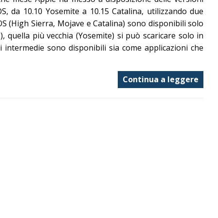
S, da 10.10 Yosemite a 10.15 Catalina, utilizzando due
acOS (High Sierra, Mojave e Catalina) sono disponibili solo
, quella più vecchia (Yosemite) si può scaricare solo in
 intermedie sono disponibili sia come applicazioni che
Continua a leggere