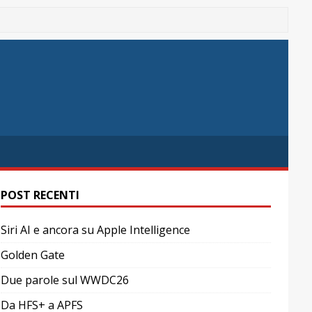
POST RECENTI
Siri AI e ancora su Apple Intelligence
Golden Gate
Due parole sul WWDC26
Da HFS+ a APFS