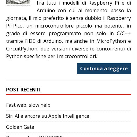
Fra tutti i modelli di Raspberry Pi e di
Arduino con cui al momento passo la
giornata, il mio preferito è senza dubbio il Raspberry
Pi Pico, un microcontrollore piccolo ma potente, in
grado di essere programmato non solo in C/C++
tramite l’IDE di Arduino, ma anche in MicroPython e
CircuitPython, due versioni diverse (e concorrenti) di
Python specifiche per i microcontrollori.
Continua a leggere
POST RECENTI
Fast web, slow help
Siri AI e ancora su Apple Intelligence
Golden Gate