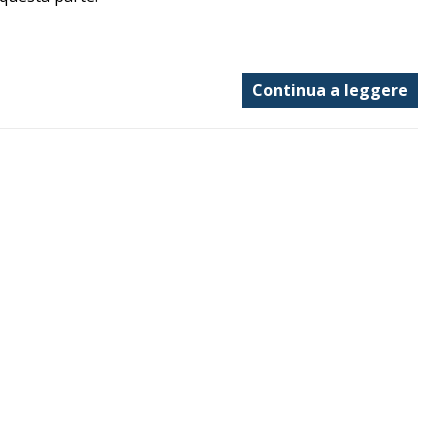
Continua a leggere