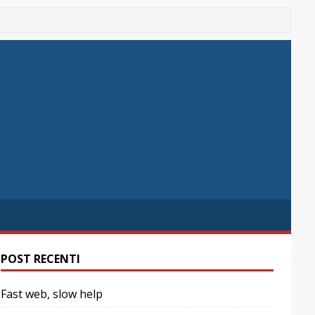
POST RECENTI
Fast web, slow help