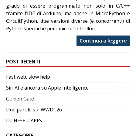
grado di essere programmato non solo in C/C++
tramite l’IDE di Arduino, ma anche in MicroPython e
CircuitPython, due versioni diverse (e concorrenti) di
Python specifiche per i microcontrollori.
Continua a leggere
POST RECENTI
Fast web, slow help
Siri AI e ancora su Apple Intelligence
Golden Gate
Due parole sul WWDC26
Da HFS+ a APFS
CATEGORIE