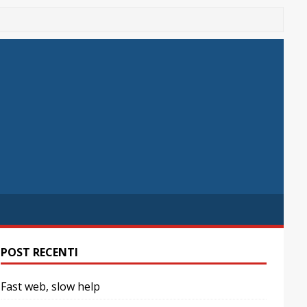
POST RECENTI
Fast web, slow help