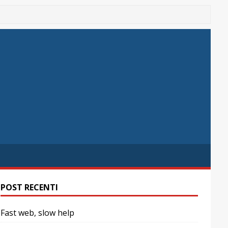
POST RECENTI
Fast web, slow help