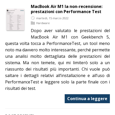
MacBook Air M1 la non-recensione:
prestazioni con Performance Test
martedì, 15 marzo 2022
Hardware
Dopo aver valutato le prestazioni del
MacBook Air M1 con Geekbench 5,
questa volta tocca a PerformanceTest, un tool meno
noto ma davvero molto interessante, perché permette
una analisi molto dettagliata delle prestazioni del
sistema. Ma non temete, qui mi limiterò solo a un
riassunto dei risultati più importanti. Chi vuole può
saltare i dettagli relativi all’installazione e all’uso di
PerformanceTest e leggere solo la parte finale con i
risultati dei test.
Continua a leggere