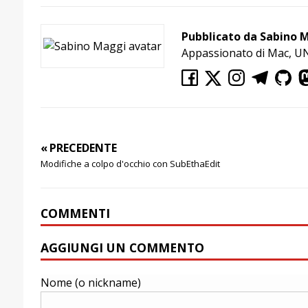
Pubblicato da Sabino 
Appassionato di Mac, U
« PRECEDENTE
Modifiche a colpo d'occhio con SubEthaEdit
COMMENTI
AGGIUNGI UN COMMENTO
Nome (o nickname)