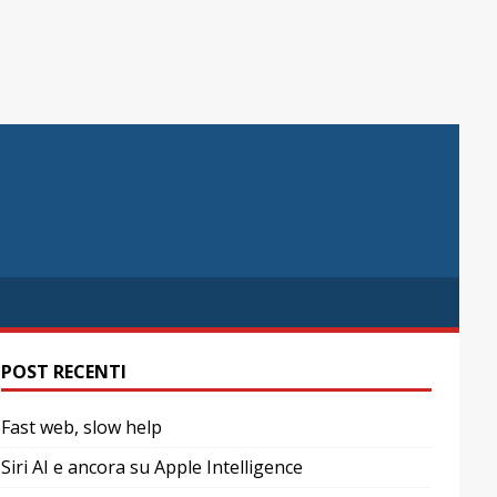
POST RECENTI
Fast web, slow help
Siri AI e ancora su Apple Intelligence