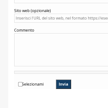
Sito web (opzionale)
Commento
Selezionami
Invia