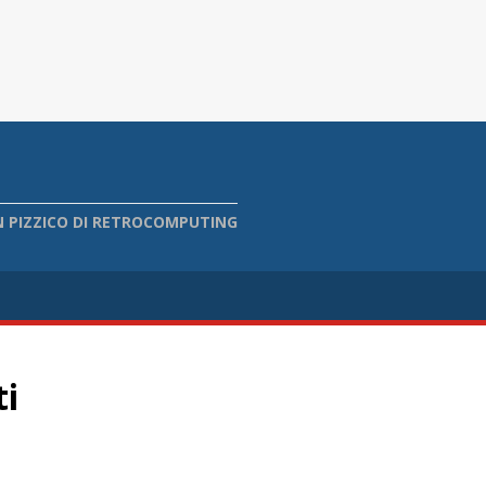
 PIZZICO DI RETROCOMPUTING
ti