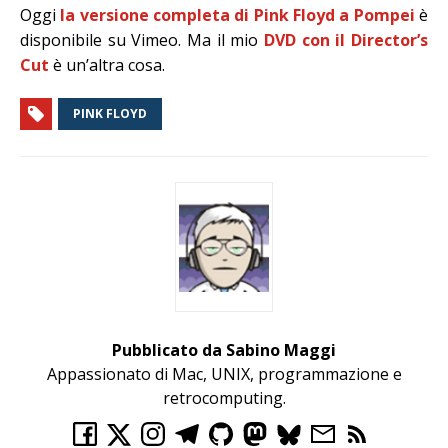
Oggi
la versione completa di Pink Floyd a Pompei
è
disponibile su Vimeo. Ma il mio
DVD con il Director’s
Cut
è un’altra cosa.
PINK FLOYD
Pubblicato da Sabino Maggi
Appassionato di Mac, UNIX, programmazione e
retrocomputing.