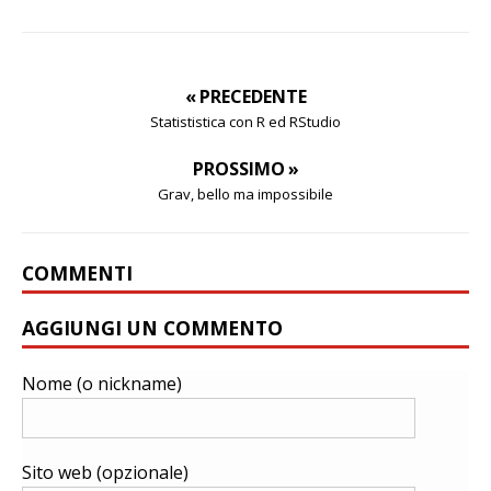
« PRECEDENTE
Statististica con R ed RStudio
PROSSIMO »
Grav, bello ma impossibile
COMMENTI
AGGIUNGI UN COMMENTO
Nome (o nickname)
Sito web (opzionale)