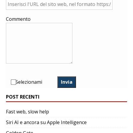
Commento
Selezionami
Invia
POST RECENTI
Fast web, slow help
Siri AI e ancora su Apple Intelligence