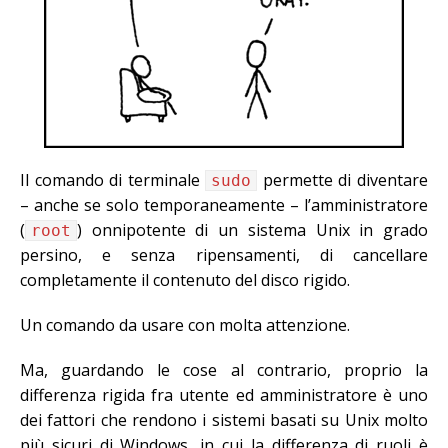
Il comando di terminale
permette di diventare
sudo
– anche se solo temporaneamente – l’amministratore
(
) onnipotente di un sistema Unix in grado
root
persino, e senza ripensamenti, di cancellare
completamente il contenuto del disco rigido.
Un comando da usare con molta attenzione.
Ma, guardando le cose al contrario, proprio la
differenza rigida fra utente ed amministratore è uno
dei fattori che rendono i sistemi basati su Unix molto
più sicuri di Windows, in cui la differenza di ruoli è