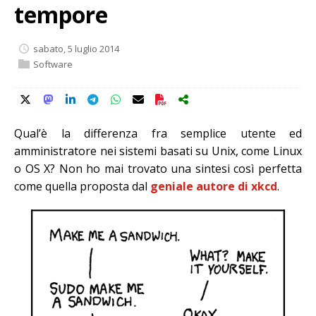
tempore
sabato, 5 luglio 2014
Software
Qual’è la differenza fra semplice utente ed
amministratore nei sistemi basati su Unix, come Linux
o OS X? Non ho mai trovato una sintesi così perfetta
come quella proposta dal
geniale autore di xkcd
.