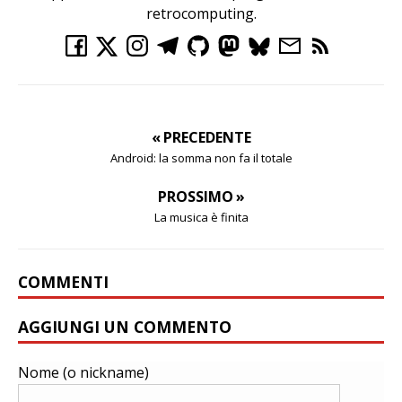
retrocomputing.
« PRECEDENTE
Android: la somma non fa il totale
PROSSIMO »
La musica è finita
COMMENTI
AGGIUNGI UN COMMENTO
Nome (o nickname)