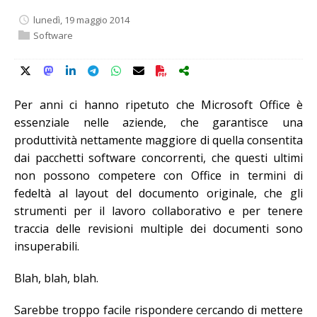
lunedì, 19 maggio 2014
Software
Per anni ci hanno ripetuto che Microsoft Office è
essenziale nelle aziende, che garantisce una
produttività nettamente maggiore di quella consentita
dai pacchetti software concorrenti, che questi ultimi
non possono competere con Office in termini di
fedeltà al layout del documento originale, che gli
strumenti per il lavoro collaborativo e per tenere
traccia delle revisioni multiple dei documenti sono
insuperabili.
Blah, blah, blah.
Sarebbe troppo facile rispondere cercando di mettere