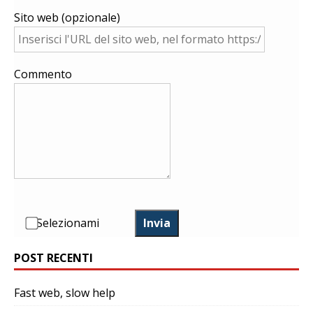
Sito web (opzionale)
Commento
Selezionami
Invia
POST RECENTI
Fast web, slow help