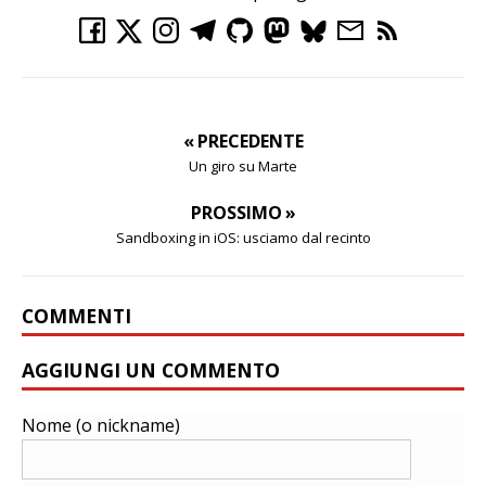
« PRECEDENTE
Un giro su Marte
PROSSIMO »
Sandboxing in iOS: usciamo dal recinto
COMMENTI
AGGIUNGI UN COMMENTO
Nome (o nickname)