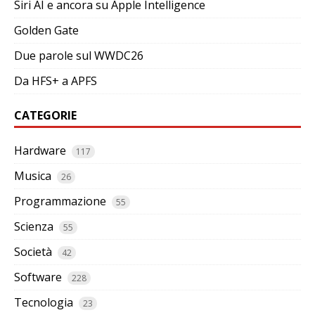
Siri AI e ancora su Apple Intelligence
Golden Gate
Due parole sul WWDC26
Da HFS+ a APFS
CATEGORIE
Hardware
117
Musica
26
Programmazione
55
Scienza
55
Società
42
Software
228
Tecnologia
23