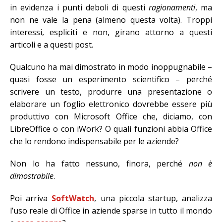
in evidenza i punti deboli di questi
ragionamenti
, ma
non ne vale la pena (almeno questa volta). Troppi
interessi, espliciti e non, girano attorno a questi
articoli e a questi post.
Qualcuno ha mai dimostrato in modo inoppugnabile –
quasi fosse un esperimento scientifico – perché
scrivere un testo, produrre una presentazione o
elaborare un foglio elettronico dovrebbe essere più
produttivo con Microsoft Office che, diciamo, con
LibreOffice o con iWork? O quali funzioni abbia Office
che lo rendono indispensabile per le aziende?
Non lo ha fatto nessuno, finora, perché
non è
dimostrabile
.
Poi arriva
SoftWatch
, una piccola startup, analizza
l’uso reale di Office in aziende sparse in tutto il mondo