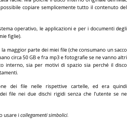
possibile copiare semplicemente tutto il contenuto del
istema operativo, le applicazioni e per i documenti degli
ie figlie).
, e la maggior parte dei miei file (che consumano un sacco
ano circa 50 GB e fra mp3 e fotografie se ne vanno altri
 interno, sia per motivi di spazio sia perché il disco
tamenti.
e dei file nelle rispettive cartelle, ed era quindi
dei file nei due dischi rigidi senza che l’utente se ne
o usare i
collegamenti simbolici
.