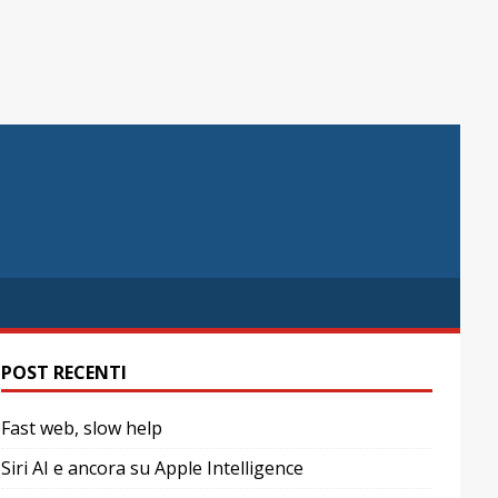
POST RECENTI
Fast web, slow help
Siri AI e ancora su Apple Intelligence