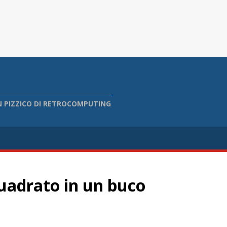
 PIZZICO DI RETROCOMPUTING
uadrato in un buco